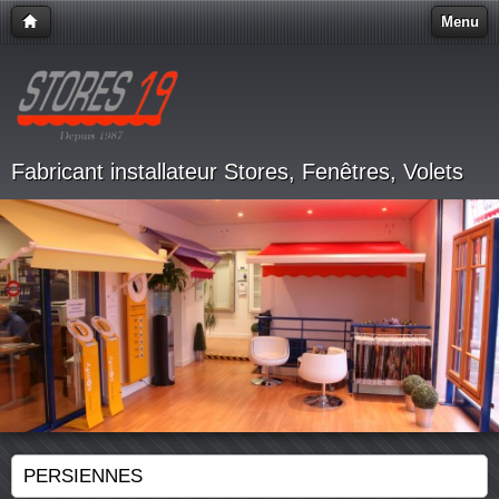
Menu
Fabricant installateur Stores, Fenêtres, Volets
PERSIENNES